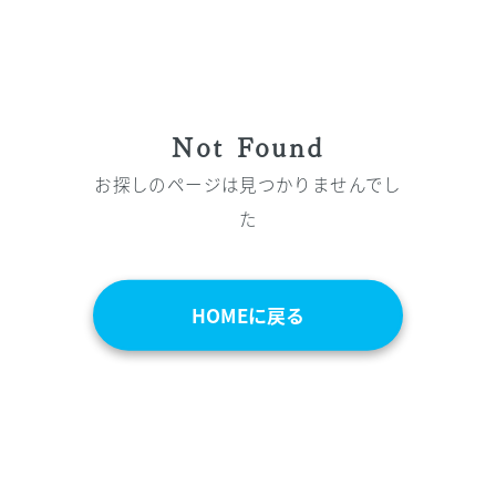
Not Found
お探しのページは見つかりませんでし
た
HOMEに戻る