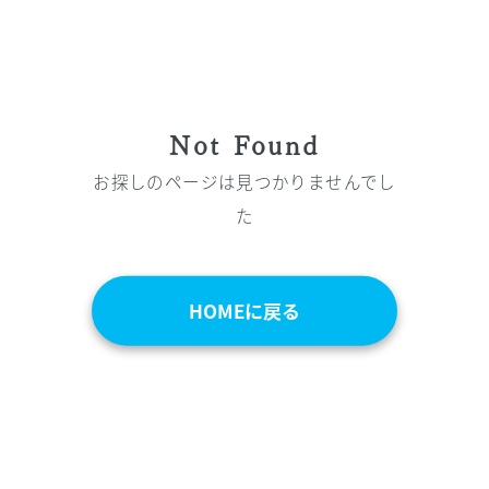
Not Found
お探しのページは見つかりませんでし
た
HOMEに戻る