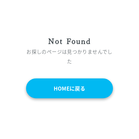
Not Found
お探しのページは見つかりませんでし
た
HOMEに戻る