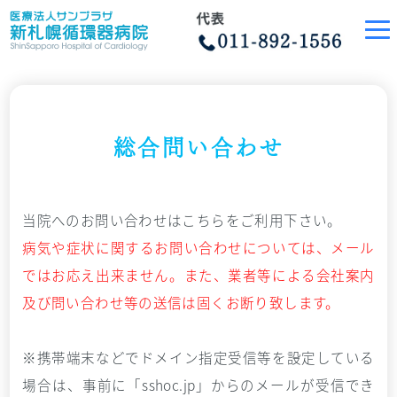
総合問い合わせ
当院へのお問い合わせはこちらをご利用下さい。
病気や症状に関するお問い合わせについては、メール
ではお応え出来ません。
また、業者等による会社案内
及び問い合わせ等の送信は固くお断り致します。
※携帯端末などでドメイン指定受信等を設定している
場合は、事前に「sshoc.jp」からのメールが受信でき