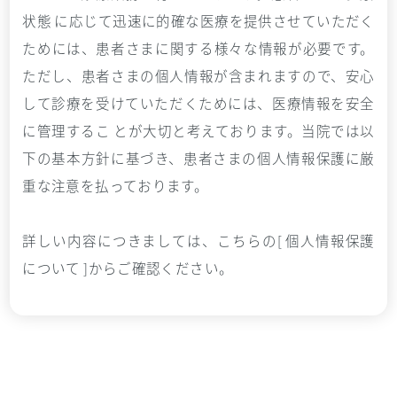
状態 に応じて迅速に的確な医療を提供させていただく
ためには、患者さまに関する様々な情報が必要です。
ただし、患者さまの個人情報が含まれますので、安心
して診療を受けていただくためには、医療情報を安全
に管理するこ とが大切と考えております。当院では以
下の基本方針に基づき、患者さまの個人情報保護に厳
重な注意を払っております。
詳しい内容につきましては、こちらの
[ 個人情報保護
について ]
からご確認ください。