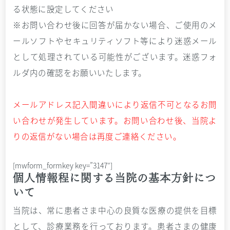
る状態に設定してください
※お問い合わせ後に回答が届かない場合、ご使用のメ
ールソフトやセキュリティソフト等により迷惑メール
として処理されている可能性がございます。迷惑フォ
ルダ内の確認をお願いいたします。
メールアドレス記入間違いにより返信不可となるお問
い合わせが発生しています。お問い合わせ後、当院よ
りの返信がない場合は再度ご連絡ください。
[mwform_formkey key=”3147″]
個人情報程に関する当院の基本方針につ
いて
当院は、常に患者さま中心の良質な医療の提供を目標
として、診療業務を行っております。患者さまの健康