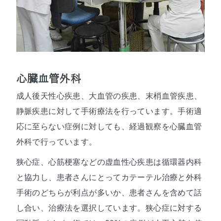
心臓血管外科
成人後天性心疾患、大血管の疾患、末梢血管疾患、
静脈疾患に対して手術療法を行っています。手術適
応に至らない症例に対しても、経過観察を心臓血管
外科で行っています。
狭心症、心筋梗塞などの虚血性心疾患は循環器内科
と協力し、患者さんにとってカテーテル治療と外科
手術のどちらが利点が多いか、患者さんを含めて話
し合い、治療法を選択しています。狭心症に対する