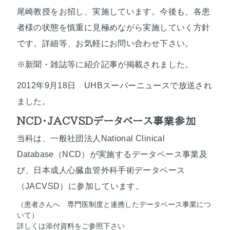
尾崎教授をお招し、実施しています。今後も、各患
者様の状態を慎重に見極めながら実施していく方針
です。詳細等、お気軽にお問い合わせ下さい。
※新聞・雑誌等に紹介記事が掲載されました。
2012年9月18日 UHBスーパーニュースで放送され
ました。
NCD･JACVSDデータベース事業参加
当科は、一般社団法人National Clinical
Database（NCD）が実施するデータベース事業及
び、日本成人心臓血管外科手術データベース
（JACVSD）に参加しています。
（患者さんへ 専門医制度と連携したデータベース事業につ
いて）
詳しくは添付資料をご参照下さい