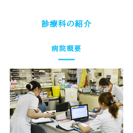
診療科の紹介
病院概要