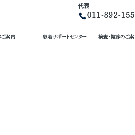
代表
011-892-15
のご案内
患者サポートセンター
検査・健診のご案