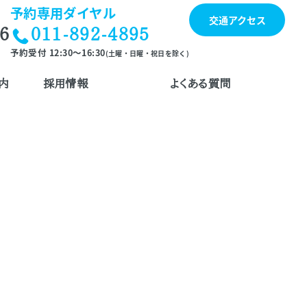
予約専用ダイヤル
交通アクセス
56
011-892-4895
予約受付 12:30～16:30
(土曜・日曜・祝日を除く)
内
採用情報
よくある質問