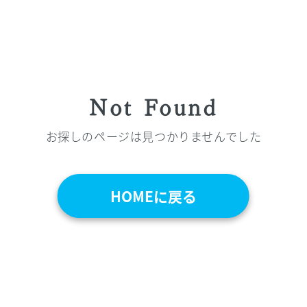
Not Found
お探しのページは見つかりませんでした
HOMEに戻る