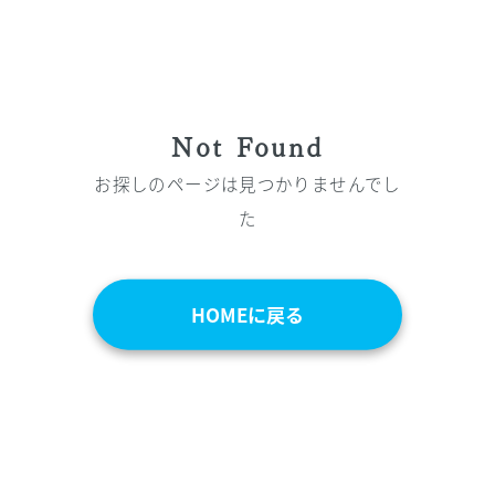
Not Found
お探しのページは見つかりませんでし
た
HOMEに戻る